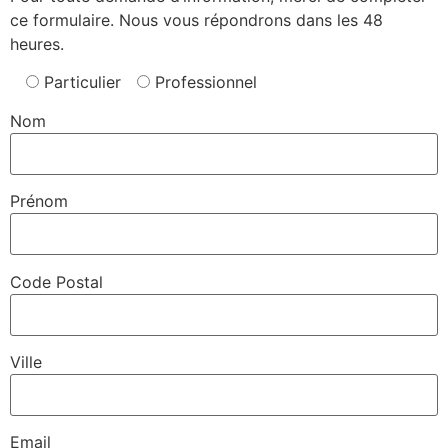
ce formulaire. Nous vous répondrons dans les 48
heures.
Particulier
Professionnel
Nom
Prénom
Code Postal
Ville
Email