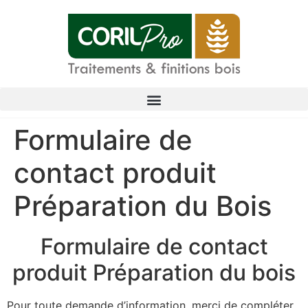
Formulaire de
contact produit
Préparation du Bois
Formulaire de contact
produit Préparation du bois
Pour toute demande d’information, merci de compléter