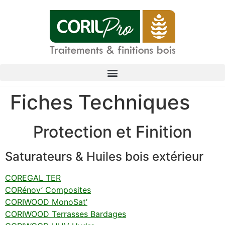
Fiches Techniques
Protection et Finition
Saturateurs & Huiles bois extérieur
COREGAL TER
CORénov’ Composites
CORIWOOD MonoSat’
CORIWOOD Terrasses Bardages