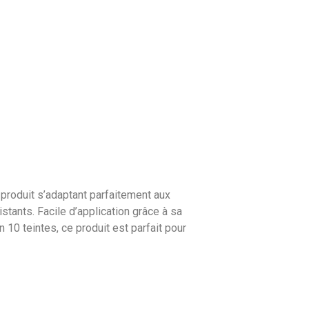
n produit s’adaptant parfaitement aux
stants. Facile d’application grâce à sa
 10 teintes, ce produit est parfait pour