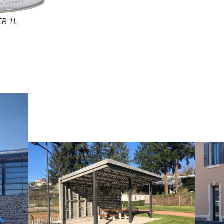
ER 1L