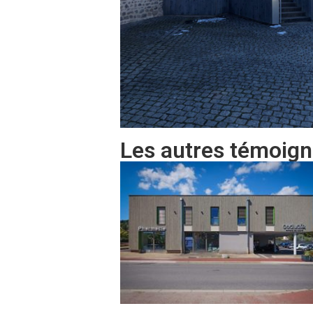
Les autres témoign