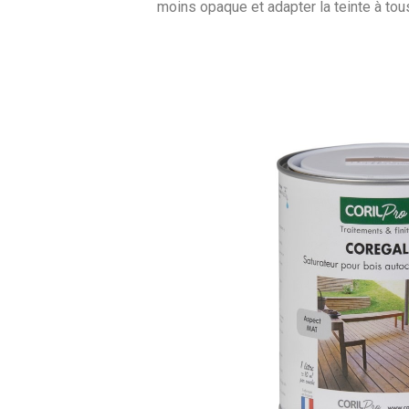
moins opaque et adapter la teinte à tou