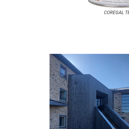
COREGAL T