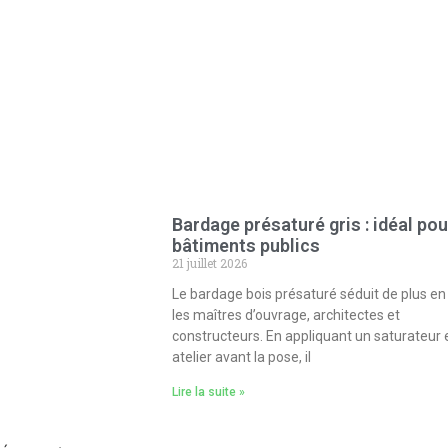
Bardage présaturé gris : idéal pou
bâtiments publics
21 juillet 2026
Le bardage bois présaturé séduit de plus en
les maîtres d’ouvrage, architectes et
constructeurs. En appliquant un saturateur 
atelier avant la pose, il
Lire la suite »