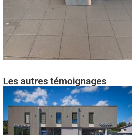
Les autres témoignages​