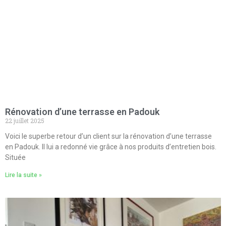
Rénovation d’une terrasse en Padouk
22 juillet 2025
Voici le superbe retour d’un client sur la rénovation d’une terrasse
en Padouk. Il lui a redonné vie grâce à nos produits d’entretien bois.
Située
Lire la suite »