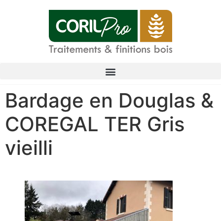
Bardage en Douglas &
COREGAL TER Gris
vieilli