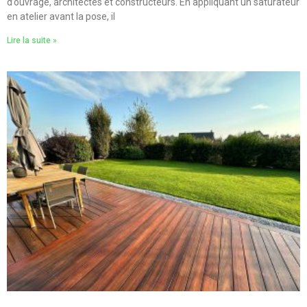
d’ouvrage, architectes et constructeurs. En appliquant un saturateur
en atelier avant la pose, il
Lire la suite »