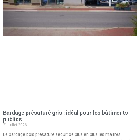
Bardage présaturé gris : idéal pour les bâtiments
publics
21 juillet 2026
Le bardage bois présaturé séduit de plus en plus les maîtres